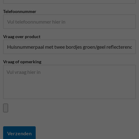
Telefoonnummer
Vraag over product
Vraag of opmerking
Verzenden