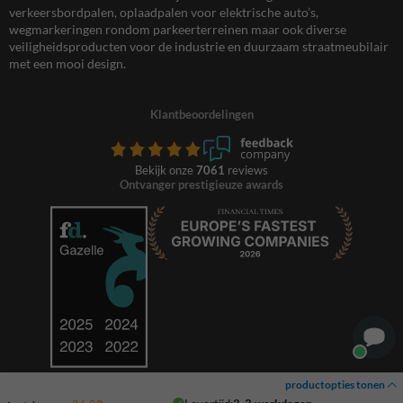
verkeersbordpalen, oplaadpalen voor elektrische auto’s,
wegmarkeringen rondom parkeerterreinen maar ook diverse
veiligheidsproducten voor de industrie en duurzaam straatmeubilair
met een mooi design.
Klantbeoordelingen
Bekijk onze
7061
reviews
Ontvanger prestigieuze awards
productopties tonen