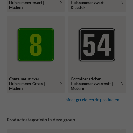
Huisnummer zwart |
Huisnummer zwart |
Modern
Klassiek
Container sticker
Container sticker
Huisnummer Groen |
Huisnummer zwart/wit |
Modern
Modern
Meer gerelateerde producten
Productcategorieën in deze groep