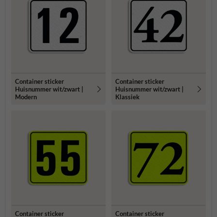
Container sticker
Container sticker
Huisnummer wit/zwart |
Huisnummer wit/zwart |
Modern
Klassiek
Container sticker
Container sticker