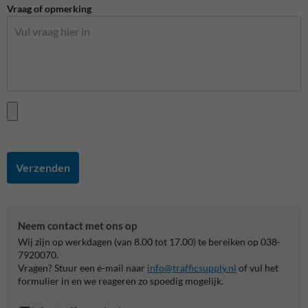
Vraag of opmerking
Verzenden
Neem contact met ons op
Wij zijn op werkdagen (van 8.00 tot 17.00) te bereiken op 038-
7920070.
Vragen? Stuur een e-mail naar
info@trafficsupply.nl
of vul het
formulier in en we reageren zo spoedig mogelijk.