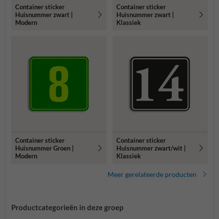
Container sticker
Container sticker
Huisnummer zwart |
Huisnummer zwart |
Modern
Klassiek
Container sticker
Container sticker
Huisnummer Groen |
Huisnummer zwart/wit |
Modern
Klassiek
Meer gerelateerde producten
Productcategorieën in deze groep