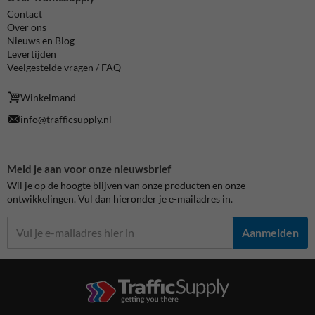
Contact
Over ons
Nieuws en Blog
Levertijden
Veelgestelde vragen / FAQ
Winkelmand
info@trafficsupply.nl
Meld je aan voor onze nieuwsbrief
Wil je op de hoogte blijven van onze producten en onze
ontwikkelingen. Vul dan hieronder je e-mailadres in.
Aanmelden