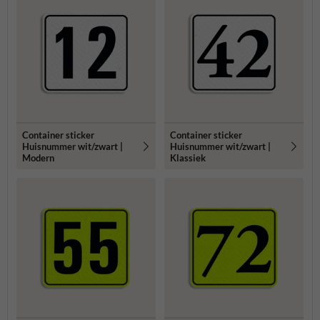
Container sticker
Container sticker
Huisnummer wit/zwart |
Huisnummer wit/zwart |
Modern
Klassiek