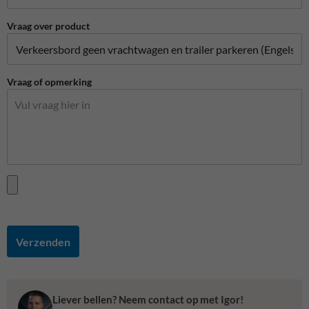
Vraag over product
Vraag of opmerking
Verzenden
Liever bellen? Neem contact op met Igor!