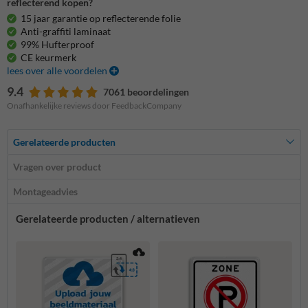
reflecterend kopen?
15 jaar garantie op reflecterende folie
Anti-graffiti laminaat
99% Hufterproof
CE keurmerk
lees over alle voordelen
9.4
7061 beoordelingen
Onafhankelijke reviews door FeedbackCompany
Gerelateerde producten
Vragen over product
Montageadvies
Gerelateerde producten / alternatieven