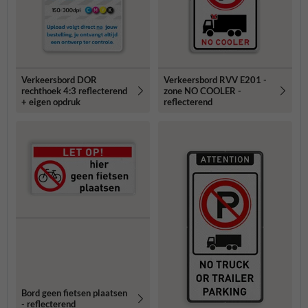
Verkeersbord DOR
Verkeersbord RVV E201 -
rechthoek 4:3 reflecterend
zone NO COOLER -
+ eigen opdruk
reflecterend
Bord geen fietsen plaatsen
- reflecterend