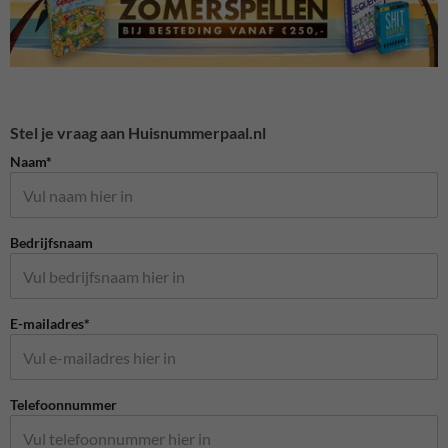
Stel je vraag aan Huisnummerpaal.nl
Naam*
Bedrijfsnaam
E-mailadres*
Telefoonnummer