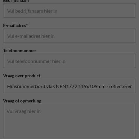
Bedrijfsnaam
E-mailadres*
Telefoonnummer
Vraag over product
Vraag of opmerking