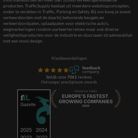
producten. TrafficSupply bestaat uit meerdere webshopconcepten,
onder te verdelen in Traffic, Parking en Safety. Bij ons koop je zowel
verkeersborden met de daarbij behorende beugels en
verkeersbordpalen, oplaadpalen voor elektrische auto’s,
wegmarkeringen rondom parkeerterreinen maar ook diverse
veiligheidsproducten voor de industrie en duurzaam straatmeubilair
met een mooi design.
Klantbeoordelingen
Bekijk onze
7061
reviews
Ontvanger prestigieuze awards