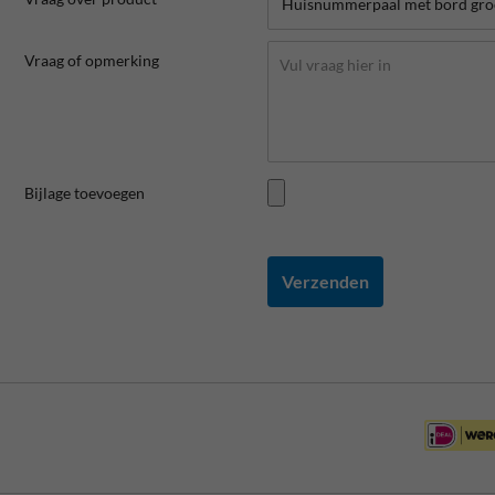
Vraag of opmerking
Bijlage toevoegen
Verzenden