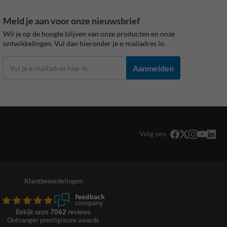
Meld je aan voor onze nieuwsbrief
Wil je op de hoogte blijven van onze producten en onze
ontwikkelingen. Vul dan hieronder je e-mailadres in.
Aanmelden
Volg ons
Klantbeoordelingen
Bekijk onze
7062
reviews
Ontvanger prestigieuze awards