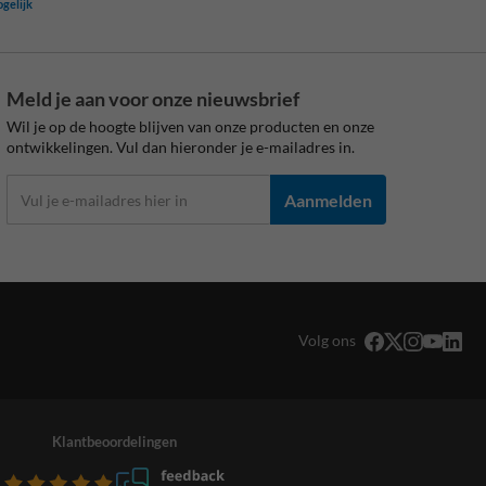
ogelijk
Meld je aan voor onze nieuwsbrief
Wil je op de hoogte blijven van onze producten en onze
ontwikkelingen. Vul dan hieronder je e-mailadres in.
Aanmelden
Volg ons
Klantbeoordelingen