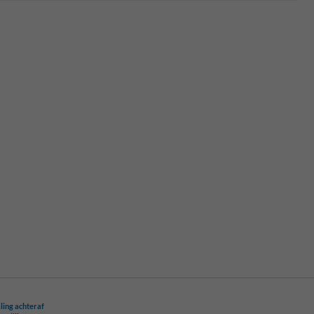
ling achteraf