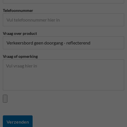
Telefoonnummer
Vraag over product
Vraag of opmerking
Verzenden