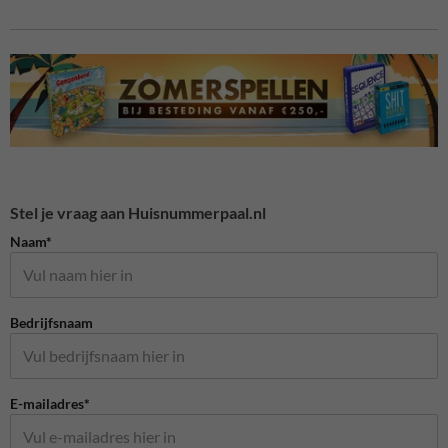
Stel je vraag aan Huisnummerpaal.nl
Naam*
Bedrijfsnaam
E-mailadres*