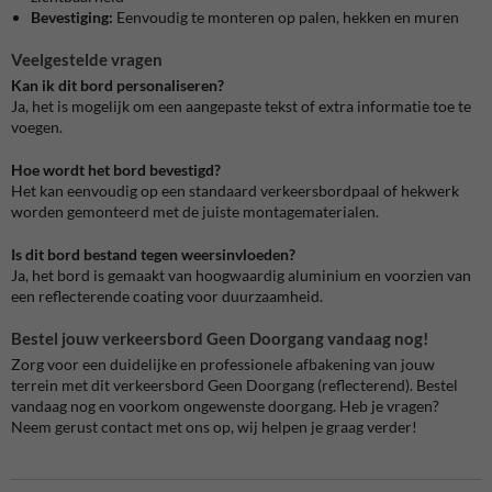
Bevestiging:
Eenvoudig te monteren op palen, hekken en muren
Veelgestelde vragen
Kan ik dit bord personaliseren?
Ja, het is mogelijk om een aangepaste tekst of extra informatie toe te
voegen.
Hoe wordt het bord bevestigd?
Het kan eenvoudig op een standaard verkeersbordpaal of hekwerk
worden gemonteerd met de juiste montagematerialen.
Is dit bord bestand tegen weersinvloeden?
Ja, het bord is gemaakt van hoogwaardig aluminium en voorzien van
een reflecterende coating voor duurzaamheid.
Bestel jouw verkeersbord Geen Doorgang vandaag nog!
Zorg voor een duidelijke en professionele afbakening van jouw
terrein met dit
verkeersbord Geen Doorgang (reflecterend)
. Bestel
vandaag nog en voorkom ongewenste doorgang. Heb je vragen?
Neem gerust contact met ons op, wij helpen je graag verder!