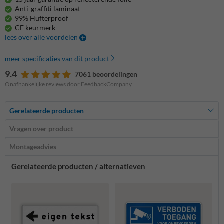
Anti-graffiti laminaat
99% Hufterproof
CE keurmerk
lees over alle voordelen
meer specificaties van dit product
9.4
7061 beoordelingen
Onafhankelijke reviews door FeedbackCompany
Gerelateerde producten
Vragen over product
Montageadvies
Gerelateerde producten / alternatieven